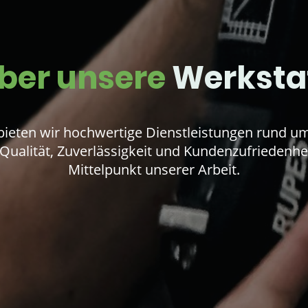
ber unsere
Werksta
bieten wir hochwertige Dienstleistungen rund u
Qualität, Zuverlässigkeit und Kundenzufriedenhei
Mittelpunkt unserer Arbeit.