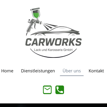
Home
Dienstleistungen
Über uns
Kontakt